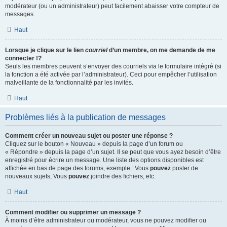
modérateur (ou un administrateur) peut facilement abaisser votre compteur de
messages.
Haut
Lorsque je clique sur le lien
courriel
d’un membre, on me demande de me
connecter !?
Seuls les membres peuvent s’envoyer des courriels via le formulaire intégré (si
la fonction a été activée par l’administrateur). Ceci pour empêcher l’utilisation
malveillante de la fonctionnalité par les invités.
Haut
Problèmes liés à la publication de messages
Comment créer un nouveau sujet ou poster une réponse ?
Cliquez sur le bouton « Nouveau » depuis la page d’un forum ou
« Répondre » depuis la page d’un sujet. Il se peut que vous ayez besoin d’être
enregistré pour écrire un message. Une liste des options disponibles est
affichée en bas de page des forums, exemple : Vous
pouvez
poster de
nouveaux sujets, Vous
pouvez
joindre des fichiers, etc.
Haut
Comment modifier ou supprimer un message ?
À moins d’être administrateur ou modérateur, vous ne pouvez modifier ou