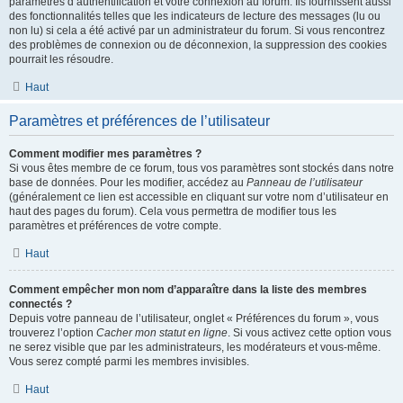
paramètres d’authentification et votre connexion au forum. Ils fournissent aussi
des fonctionnalités telles que les indicateurs de lecture des messages (lu ou
non lu) si cela a été activé par un administrateur du forum. Si vous rencontrez
des problèmes de connexion ou de déconnexion, la suppression des cookies
pourrait les résoudre.
Haut
Paramètres et préférences de l’utilisateur
Comment modifier mes paramètres ?
Si vous êtes membre de ce forum, tous vos paramètres sont stockés dans notre
base de données. Pour les modifier, accédez au
Panneau de l’utilisateur
(généralement ce lien est accessible en cliquant sur votre nom d’utilisateur en
haut des pages du forum). Cela vous permettra de modifier tous les
paramètres et préférences de votre compte.
Haut
Comment empêcher mon nom d’apparaître dans la liste des membres
connectés ?
Depuis votre panneau de l’utilisateur, onglet « Préférences du forum », vous
trouverez l’option
Cacher mon statut en ligne
. Si vous activez cette option vous
ne serez visible que par les administrateurs, les modérateurs et vous-même.
Vous serez compté parmi les membres invisibles.
Haut