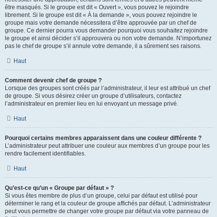
être masqués. Si le groupe est dit « Ouvert », vous pouvez le rejoindre
librement. Si le groupe est dit « À la demande », vous pouvez rejoindre le
groupe mais votre demande nécessitera d’être approuvée par un chef de
groupe. Ce dernier pourra vous demander pourquoi vous souhaitez rejoindre
le groupe et ainsi décider s’il approuvera ou non votre demande. N’importunez
pas le chef de groupe s’il annule votre demande, il a sûrement ses raisons.
Haut
Comment devenir chef de groupe ?
Lorsque des groupes sont créés par l’administrateur, il leur est attribué un chef
de groupe. Si vous désirez créer un groupe d’utilisateurs, contactez
l’administrateur en premier lieu en lui envoyant un message privé.
Haut
Pourquoi certains membres apparaissent dans une couleur différente ?
L’administrateur peut attribuer une couleur aux membres d’un groupe pour les
rendre facilement identifiables.
Haut
Qu’est-ce qu’un « Groupe par défaut » ?
Si vous êtes membre de plus d’un groupe, celui par défaut est utilisé pour
déterminer le rang et la couleur de groupe affichés par défaut. L’administrateur
peut vous permettre de changer votre groupe par défaut via votre panneau de