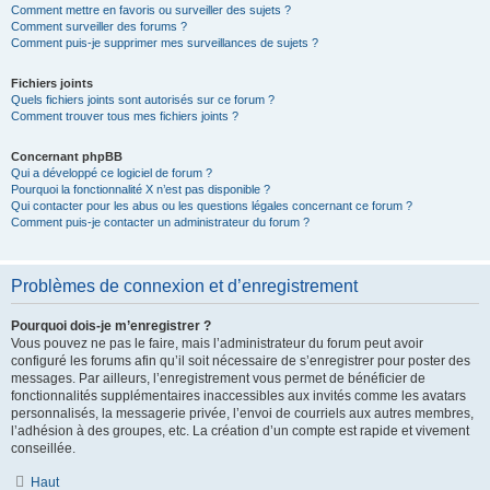
Comment mettre en favoris ou surveiller des sujets ?
Comment surveiller des forums ?
Comment puis-je supprimer mes surveillances de sujets ?
Fichiers joints
Quels fichiers joints sont autorisés sur ce forum ?
Comment trouver tous mes fichiers joints ?
Concernant phpBB
Qui a développé ce logiciel de forum ?
Pourquoi la fonctionnalité X n’est pas disponible ?
Qui contacter pour les abus ou les questions légales concernant ce forum ?
Comment puis-je contacter un administrateur du forum ?
Problèmes de connexion et d’enregistrement
Pourquoi dois-je m’enregistrer ?
Vous pouvez ne pas le faire, mais l’administrateur du forum peut avoir
configuré les forums afin qu’il soit nécessaire de s’enregistrer pour poster des
messages. Par ailleurs, l’enregistrement vous permet de bénéficier de
fonctionnalités supplémentaires inaccessibles aux invités comme les avatars
personnalisés, la messagerie privée, l’envoi de courriels aux autres membres,
l’adhésion à des groupes, etc. La création d’un compte est rapide et vivement
conseillée.
Haut