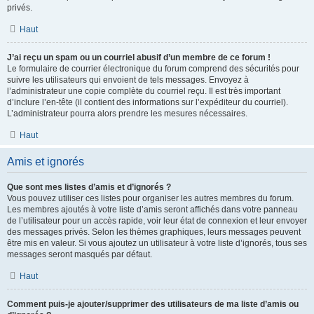
privés.
Haut
J’ai reçu un spam ou un courriel abusif d’un membre de ce forum !
Le formulaire de courrier électronique du forum comprend des sécurités pour
suivre les utilisateurs qui envoient de tels messages. Envoyez à
l’administrateur une copie complète du courriel reçu. Il est très important
d’inclure l’en-tête (il contient des informations sur l’expéditeur du courriel).
L’administrateur pourra alors prendre les mesures nécessaires.
Haut
Amis et ignorés
Que sont mes listes d’amis et d’ignorés ?
Vous pouvez utiliser ces listes pour organiser les autres membres du forum.
Les membres ajoutés à votre liste d’amis seront affichés dans votre panneau
de l’utilisateur pour un accès rapide, voir leur état de connexion et leur envoyer
des messages privés. Selon les thèmes graphiques, leurs messages peuvent
être mis en valeur. Si vous ajoutez un utilisateur à votre liste d’ignorés, tous ses
messages seront masqués par défaut.
Haut
Comment puis-je ajouter/supprimer des utilisateurs de ma liste d’amis ou