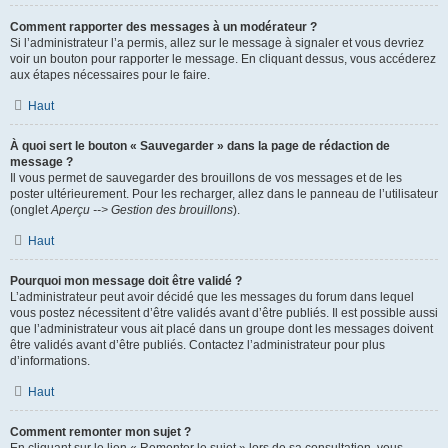
Comment rapporter des messages à un modérateur ?
Si l’administrateur l’a permis, allez sur le message à signaler et vous devriez
voir un bouton pour rapporter le message. En cliquant dessus, vous accéderez
aux étapes nécessaires pour le faire.
Haut
À quoi sert le bouton « Sauvegarder » dans la page de rédaction de
message ?
Il vous permet de sauvegarder des brouillons de vos messages et de les
poster ultérieurement. Pour les recharger, allez dans le panneau de l’utilisateur
(onglet
Aperçu --> Gestion des brouillons
).
Haut
Pourquoi mon message doit être validé ?
L’administrateur peut avoir décidé que les messages du forum dans lequel
vous postez nécessitent d’être validés avant d’être publiés. Il est possible aussi
que l’administrateur vous ait placé dans un groupe dont les messages doivent
être validés avant d’être publiés. Contactez l’administrateur pour plus
d’informations.
Haut
Comment remonter mon sujet ?