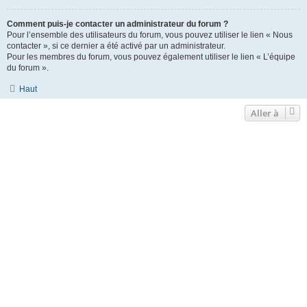
Comment puis-je contacter un administrateur du forum ?
Pour l’ensemble des utilisateurs du forum, vous pouvez utiliser le lien « Nous
contacter », si ce dernier a été activé par un administrateur.
Pour les membres du forum, vous pouvez également utiliser le lien « L’équipe
du forum ».
Haut
Aller à