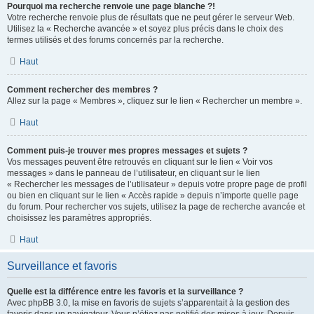
Pourquoi ma recherche renvoie une page blanche ?!
Votre recherche renvoie plus de résultats que ne peut gérer le serveur Web.
Utilisez la « Recherche avancée » et soyez plus précis dans le choix des
termes utilisés et des forums concernés par la recherche.
Haut
Comment rechercher des membres ?
Allez sur la page « Membres », cliquez sur le lien « Rechercher un membre ».
Haut
Comment puis-je trouver mes propres messages et sujets ?
Vos messages peuvent être retrouvés en cliquant sur le lien « Voir vos
messages » dans le panneau de l’utilisateur, en cliquant sur le lien
« Rechercher les messages de l’utilisateur » depuis votre propre page de profil
ou bien en cliquant sur le lien « Accès rapide » depuis n’importe quelle page
du forum. Pour rechercher vos sujets, utilisez la page de recherche avancée et
choisissez les paramètres appropriés.
Haut
Surveillance et favoris
Quelle est la différence entre les favoris et la surveillance ?
Avec phpBB 3.0, la mise en favoris de sujets s’apparentait à la gestion des