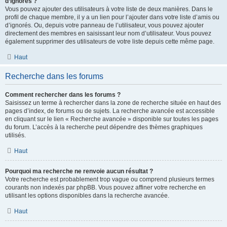
d’ignorés ?
Vous pouvez ajouter des utilisateurs à votre liste de deux manières. Dans le
profil de chaque membre, il y a un lien pour l’ajouter dans votre liste d’amis ou
d’ignorés. Ou, depuis votre panneau de l’utilisateur, vous pouvez ajouter
directement des membres en saisissant leur nom d’utilisateur. Vous pouvez
également supprimer des utilisateurs de votre liste depuis cette même page.
Haut
Recherche dans les forums
Comment rechercher dans les forums ?
Saisissez un terme à rechercher dans la zone de recherche située en haut des
pages d’index, de forums ou de sujets. La recherche avancée est accessible
en cliquant sur le lien « Recherche avancée » disponible sur toutes les pages
du forum. L’accès à la recherche peut dépendre des thèmes graphiques
utilisés.
Haut
Pourquoi ma recherche ne renvoie aucun résultat ?
Votre recherche est probablement trop vague ou comprend plusieurs termes
courants non indexés par phpBB. Vous pouvez affiner votre recherche en
utilisant les options disponibles dans la recherche avancée.
Haut