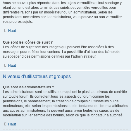
Vous ne pouvez plus répondre dans les sujets verrouillés et tout sondage y
étant contenu est alors terminé. Les sujets peuvent être verrouillés pour
différentes raisons par un modérateur ou un administrateur. Selon les
permissions accordées par l’administrateur, vous pouvez ou non verrouiller
vos propres sujets.
Haut
Que sont les icônes de sujet ?
Les icônes de sujet sont des images qui peuvent être associées à des
messages pour refléter leur contenu. La possibilité d’utiliser des icônes de
sujet dépend des permissions définies par l’administrateur.
Haut
Niveaux d’utilisateurs et groupes
Que sont les administrateurs ?
Les administrateurs sont les utilisateurs qui ont le plus haut niveau de contrôle
sur tout le forum. Ils contrôlent tous les aspects du forum comme les
permissions, le bannissement, la création de groupes d’utilisateurs ou de
modérateurs, etc., selon les permissions que le fondateur du forum a attribuées
aux autres administrateurs. Ils peuvent aussi avoir toutes les capacités de
modération sur l’ensemble des forums, selon ce que le fondateur a autorisé.
Haut