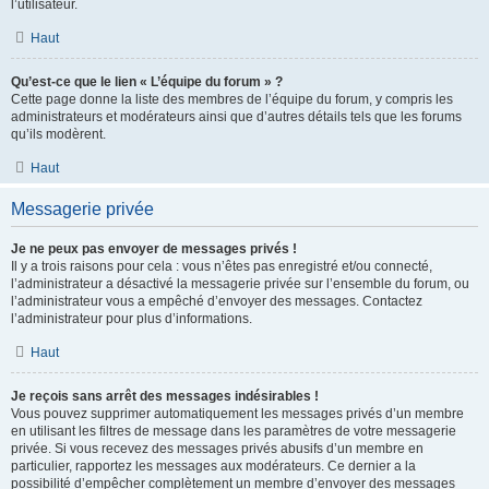
l’utilisateur.
Haut
Qu’est-ce que le lien « L’équipe du forum » ?
Cette page donne la liste des membres de l’équipe du forum, y compris les
administrateurs et modérateurs ainsi que d’autres détails tels que les forums
qu’ils modèrent.
Haut
Messagerie privée
Je ne peux pas envoyer de messages privés !
Il y a trois raisons pour cela : vous n’êtes pas enregistré et/ou connecté,
l’administrateur a désactivé la messagerie privée sur l’ensemble du forum, ou
l’administrateur vous a empêché d’envoyer des messages. Contactez
l’administrateur pour plus d’informations.
Haut
Je reçois sans arrêt des messages indésirables !
Vous pouvez supprimer automatiquement les messages privés d’un membre
en utilisant les filtres de message dans les paramètres de votre messagerie
privée. Si vous recevez des messages privés abusifs d’un membre en
particulier, rapportez les messages aux modérateurs. Ce dernier a la
possibilité d’empêcher complètement un membre d’envoyer des messages