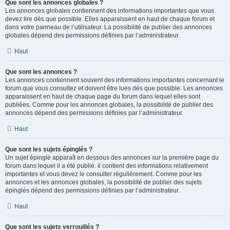
Que sont les annonces globales ?
Les annonces globales contiennent des informations importantes que vous
devez lire dès que possible. Elles apparaissent en haut de chaque forum et
dans votre panneau de l’utilisateur. La possibilité de publier des annonces
globales dépend des permissions définies par l’administrateur.
Haut
Que sont les annonces ?
Les annonces contiennent souvent des informations importantes concernant le
forum que vous consultez et doivent être lues dès que possible. Les annonces
apparaissent en haut de chaque page du forum dans lequel elles sont
publiées. Comme pour les annonces globales, la possibilité de publier des
annonces dépend des permissions définies par l’administrateur.
Haut
Que sont les sujets épinglés ?
Un sujet épinglé apparaît en dessous des annonces sur la première page du
forum dans lequel il a été publié. il contient des informations relativement
importantes et vous devez le consulter régulièrement. Comme pour les
annonces et les annonces globales, la possibilité de publier des sujets
épinglés dépend des permissions définies par l’administrateur.
Haut
Que sont les sujets verrouillés ?