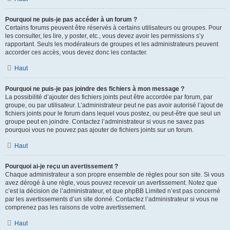
Pourquoi ne puis-je pas accéder à un forum ?
Certains forums peuvent être réservés à certains utilisateurs ou groupes. Pour
les consulter, les lire, y poster, etc., vous devez avoir les permissions s’y
rapportant. Seuls les modérateurs de groupes et les administrateurs peuvent
accorder ces accès, vous devez donc les contacter.
Haut
Pourquoi ne puis-je pas joindre des fichiers à mon message ?
La possibilité d’ajouter des fichiers joints peut être accordée par forum, par
groupe, ou par utilisateur. L’administrateur peut ne pas avoir autorisé l’ajout de
fichiers joints pour le forum dans lequel vous postez, ou peut-être que seul un
groupe peut en joindre. Contactez l’administrateur si vous ne savez pas
pourquoi vous ne pouvez pas ajouter de fichiers joints sur un forum.
Haut
Pourquoi ai-je reçu un avertissement ?
Chaque administrateur a son propre ensemble de règles pour son site. Si vous
avez dérogé à une règle, vous pouvez recevoir un avertissement. Notez que
c’est la décision de l’administrateur, et que phpBB Limited n’est pas concerné
par les avertissements d’un site donné. Contactez l’administrateur si vous ne
comprenez pas les raisons de votre avertissement.
Haut