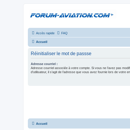
Accès rapide
FAQ
Accueil
Réinitialiser le mot de passse
Adresse courriel :
Adresse courriel associée à votre compte. Si vous ne l’avez pas modif
d’utilisateur, il s’agit de l’adresse que vous avez fournie lors de votre 
Accueil