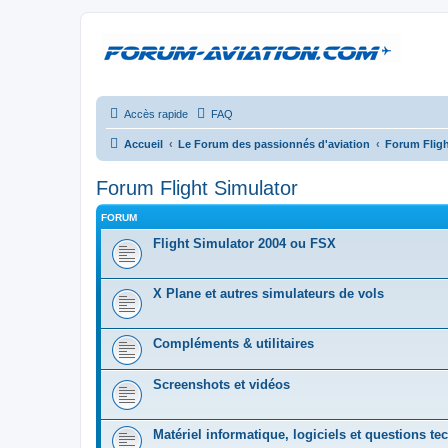
Accès rapide
FAQ
Accueil
Le Forum des passionnés d'aviation
Forum Fligh
Forum Flight Simulator
FORUM
Flight Simulator 2004 ou FSX
X Plane et autres simulateurs de vols
Compléments & utilitaires
Screenshots et vidéos
Matériel informatique, logiciels et questions t