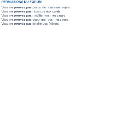
PERMISSIONS DU FORUM
Vous
ne pouvez pas
poster de nouveaux sujets
Vous
ne pouvez pas
répondre aux sujets
Vous
ne pouvez pas
modifier vos messages
Vous
ne pouvez pas
supprimer vos messages
Vous
ne pouvez pas
joindre des fichiers