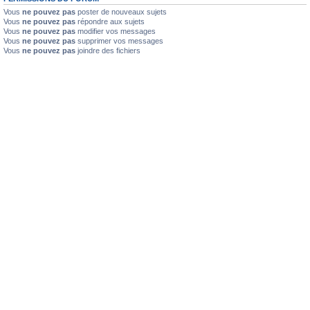
Vous
ne pouvez pas
poster de nouveaux sujets
Vous
ne pouvez pas
répondre aux sujets
Vous
ne pouvez pas
modifier vos messages
Vous
ne pouvez pas
supprimer vos messages
Vous
ne pouvez pas
joindre des fichiers