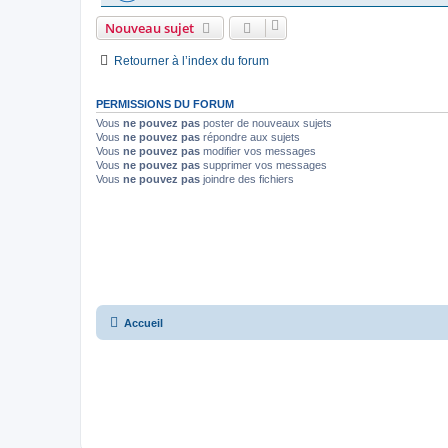
Nouveau sujet
Retourner à l’index du forum
PERMISSIONS DU FORUM
Vous
ne pouvez pas
poster de nouveaux sujets
Vous
ne pouvez pas
répondre aux sujets
Vous
ne pouvez pas
modifier vos messages
Vous
ne pouvez pas
supprimer vos messages
Vous
ne pouvez pas
joindre des fichiers
Accueil