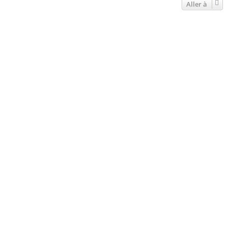
Aller à