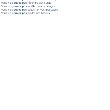
Vous
ne pouvez pas
répondre aux sujets
Vous
ne pouvez pas
modifier vos messages
Vous
ne pouvez pas
supprimer vos messages
Vous
ne pouvez pas
joindre des fichiers