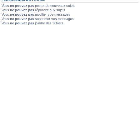
Vous
ne pouvez pas
poster de nouveaux sujets
Vous
ne pouvez pas
répondre aux sujets
Vous
ne pouvez pas
modifier vos messages
Vous
ne pouvez pas
supprimer vos messages
Vous
ne pouvez pas
joindre des fichiers