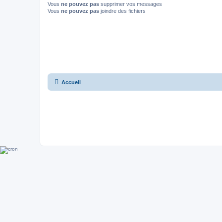
Vous
ne pouvez pas
supprimer vos messages
Vous
ne pouvez pas
joindre des fichiers
Accueil