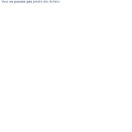
Vous
ne pouvez pas
joindre des fichiers