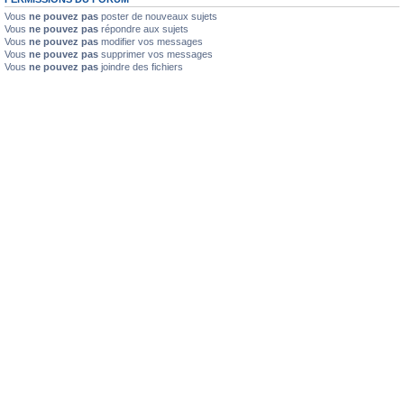
Vous
ne pouvez pas
poster de nouveaux sujets
Vous
ne pouvez pas
répondre aux sujets
Vous
ne pouvez pas
modifier vos messages
Vous
ne pouvez pas
supprimer vos messages
Vous
ne pouvez pas
joindre des fichiers