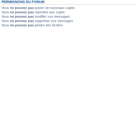
PERMISSIONS DU FORUM
Vous
ne pouvez pas
poster de nouveaux sujets
Vous
ne pouvez pas
répondre aux sujets
Vous
ne pouvez pas
modifier vos messages
Vous
ne pouvez pas
supprimer vos messages
Vous
ne pouvez pas
joindre des fichiers