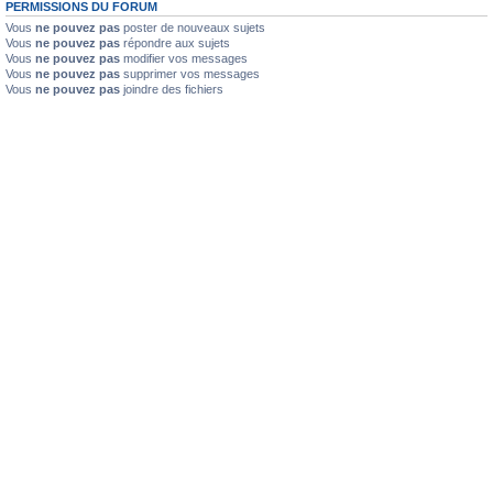
PERMISSIONS DU FORUM
Vous
ne pouvez pas
poster de nouveaux sujets
Vous
ne pouvez pas
répondre aux sujets
Vous
ne pouvez pas
modifier vos messages
Vous
ne pouvez pas
supprimer vos messages
Vous
ne pouvez pas
joindre des fichiers