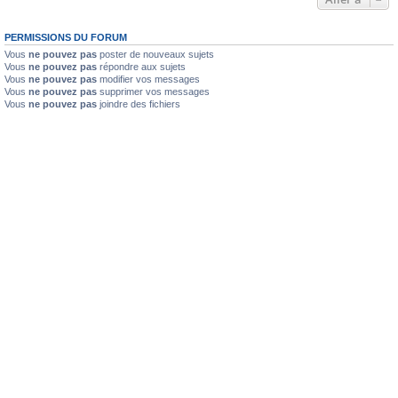
PERMISSIONS DU FORUM
Vous
ne pouvez pas
poster de nouveaux sujets
Vous
ne pouvez pas
répondre aux sujets
Vous
ne pouvez pas
modifier vos messages
Vous
ne pouvez pas
supprimer vos messages
Vous
ne pouvez pas
joindre des fichiers